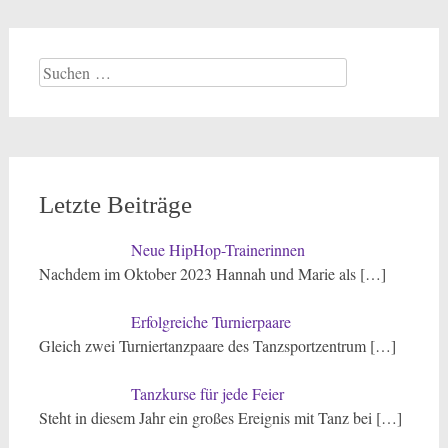
Suchen
nach:
Letzte Beiträge
Neue HipHop-Trainerinnen
Nachdem im Oktober 2023 Hannah und Marie als
[…]
Erfolgreiche Turnierpaare
Gleich zwei Turniertanzpaare des Tanzsportzentrum
[…]
Tanzkurse für jede Feier
Steht in diesem Jahr ein großes Ereignis mit Tanz bei
[…]