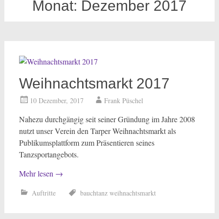
Monat:
Dezember 2017
Weihnachtsmarkt 2017
10 Dezember, 2017
Frank Püschel
Nahezu durchgängig seit seiner Gründung im Jahre 2008
nutzt unser Verein den Tarper Weihnachtsmarkt als
Publikumsplattform zum Präsentieren seines
Tanzsportangebots.
Mehr lesen
→
Auftritte
bauchtanz weihnachtsmarkt