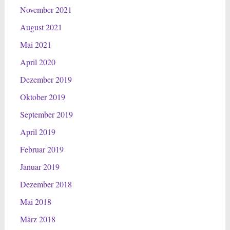
November 2021
August 2021
Mai 2021
April 2020
Dezember 2019
Oktober 2019
September 2019
April 2019
Februar 2019
Januar 2019
Dezember 2018
Mai 2018
März 2018