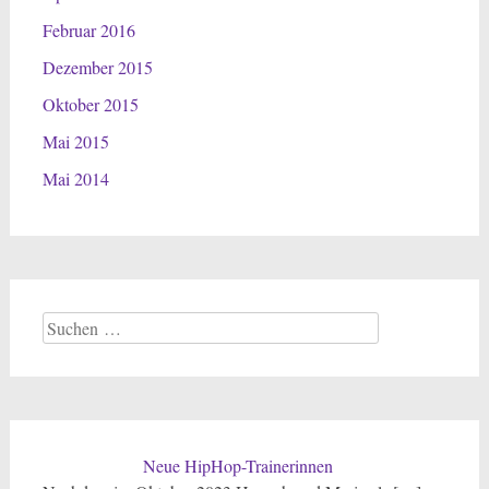
Februar 2016
Dezember 2015
Oktober 2015
Mai 2015
Mai 2014
Suchen
nach:
Neue HipHop-Trainerinnen