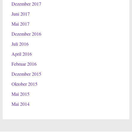
Dezember 2017
Juni 2017
Mai 2017
Dezember 2016
Juli 2016
April 2016
Februar 2016
Dezember 2015
Oktober 2015
Mai 2015
Mai 2014