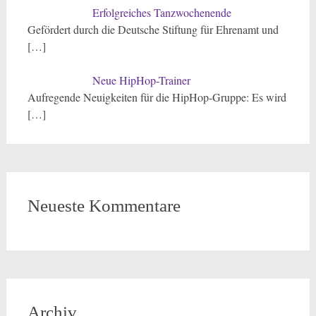
Erfolgreiches Tanzwochenende
Gefördert durch die Deutsche Stiftung für Ehrenamt und
[…]
Neue HipHop-Trainer
Aufregende Neuigkeiten für die HipHop-Gruppe: Es wird
[…]
Neueste Kommentare
Archiv