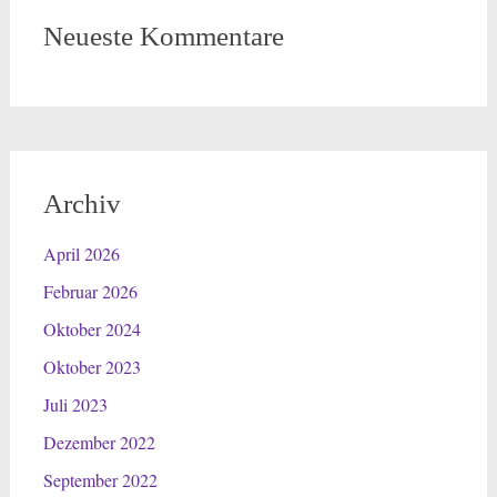
Neueste Kommentare
Archiv
April 2026
Februar 2026
Oktober 2024
Oktober 2023
Juli 2023
Dezember 2022
September 2022