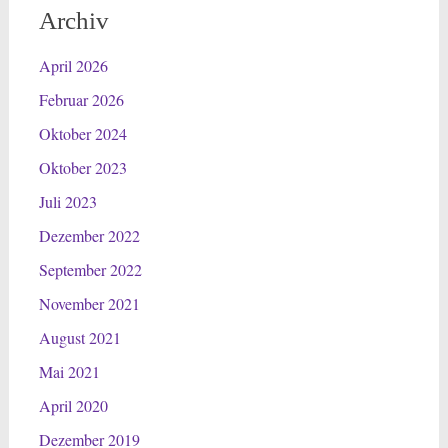
Archiv
April 2026
Februar 2026
Oktober 2024
Oktober 2023
Juli 2023
Dezember 2022
September 2022
November 2021
August 2021
Mai 2021
April 2020
Dezember 2019