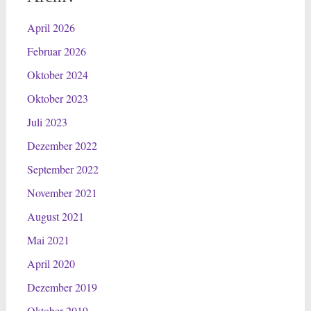
April 2026
Februar 2026
Oktober 2024
Oktober 2023
Juli 2023
Dezember 2022
September 2022
November 2021
August 2021
Mai 2021
April 2020
Dezember 2019
Oktober 2019