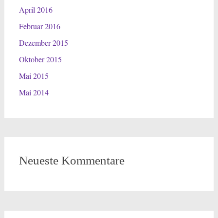
April 2016
Februar 2016
Dezember 2015
Oktober 2015
Mai 2015
Mai 2014
Neueste Kommentare