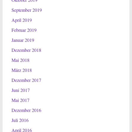
September 2019
April 2019
Februar 2019
Januar 2019
Dezember 2018
Mai 2018
März 2018
Dezember 2017
Juni 2017
Mai 2017
Dezember 2016
Juli 2016
April 2016