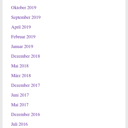
Oktober 2019
September 2019
April 2019
Februar 2019
Januar 2019
Dezember 2018
Mai 2018
März 2018
Dezember 2017
Juni 2017
Mai 2017
Dezember 2016
Juli 2016