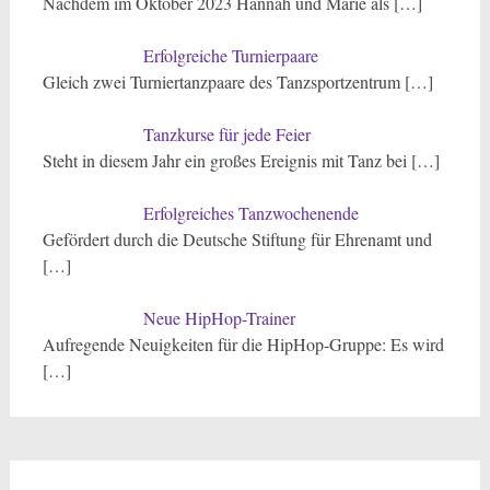
Nachdem im Oktober 2023 Hannah und Marie als
[…]
Erfolgreiche Turnierpaare
Gleich zwei Turniertanzpaare des Tanzsportzentrum
[…]
Tanzkurse für jede Feier
Steht in diesem Jahr ein großes Ereignis mit Tanz bei
[…]
Erfolgreiches Tanzwochenende
Gefördert durch die Deutsche Stiftung für Ehrenamt und
[…]
Neue HipHop-Trainer
Aufregende Neuigkeiten für die HipHop-Gruppe: Es wird
[…]