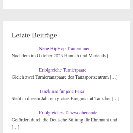
nach:
Letzte Beiträge
Neue HipHop-Trainerinnen
Nachdem im Oktober 2023 Hannah und Marie als
[…]
Erfolgreiche Turnierpaare
Gleich zwei Turniertanzpaare des Tanzsportzentrum
[…]
Tanzkurse für jede Feier
Steht in diesem Jahr ein großes Ereignis mit Tanz bei
[…]
Erfolgreiches Tanzwochenende
Gefördert durch die Deutsche Stiftung für Ehrenamt und
[…]