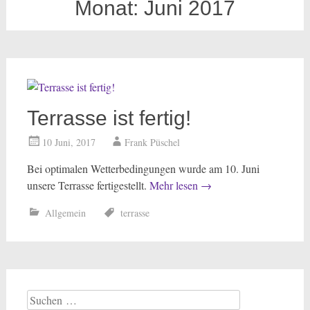
Monat:
Juni 2017
Terrasse ist fertig!
10 Juni, 2017
Frank Püschel
Bei optimalen Wetterbedingungen wurde am 10. Juni
unsere Terrasse fertigestellt.
Mehr lesen
→
Allgemein
terrasse
Suchen