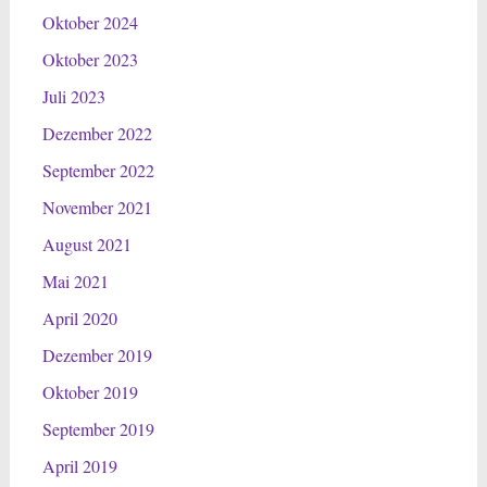
Oktober 2024
Oktober 2023
Juli 2023
Dezember 2022
September 2022
November 2021
August 2021
Mai 2021
April 2020
Dezember 2019
Oktober 2019
September 2019
April 2019