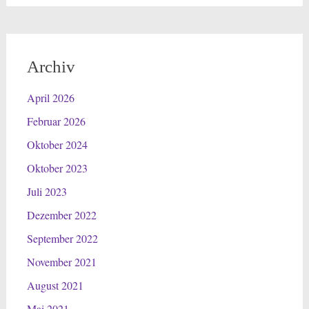
Archiv
April 2026
Februar 2026
Oktober 2024
Oktober 2023
Juli 2023
Dezember 2022
September 2022
November 2021
August 2021
Mai 2021