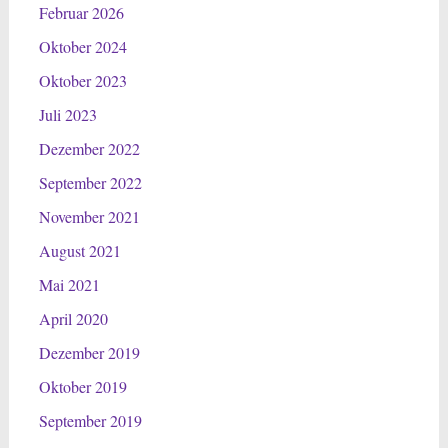
Februar 2026
Oktober 2024
Oktober 2023
Juli 2023
Dezember 2022
September 2022
November 2021
August 2021
Mai 2021
April 2020
Dezember 2019
Oktober 2019
September 2019