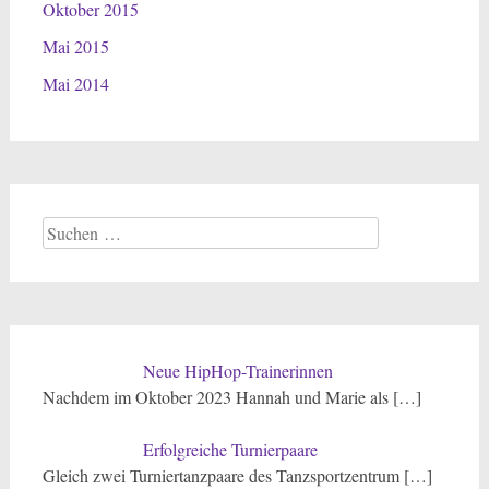
Oktober 2015
Mai 2015
Mai 2014
Suchen
nach:
Neue HipHop-Trainerinnen
Nachdem im Oktober 2023 Hannah und Marie als
[…]
Erfolgreiche Turnierpaare
Gleich zwei Turniertanzpaare des Tanzsportzentrum
[…]