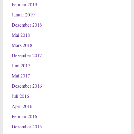
Februar 2019
Januar 2019
Dezember 2018
Mai 2018
März 2018
Dezember 2017
Juni 2017
Mai 2017
Dezember 2016
Juli 2016
April 2016
Februar 2016
Dezember 2015