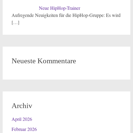
Neue HipHop-Trainer
Aufregende Neuigkeiten für die HipHop-Gruppe: Es wird
[…]
Neueste Kommentare
Archiv
April 2026
Februar 2026