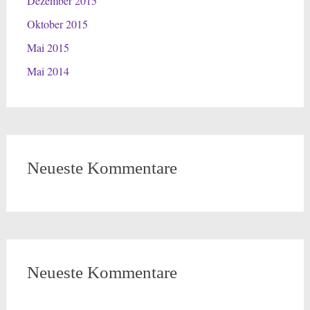
Dezember 2015
Oktober 2015
Mai 2015
Mai 2014
Neueste Kommentare
Neueste Kommentare