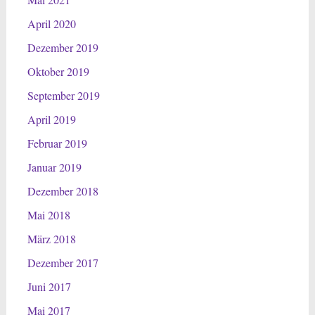
April 2020
Dezember 2019
Oktober 2019
September 2019
April 2019
Februar 2019
Januar 2019
Dezember 2018
Mai 2018
März 2018
Dezember 2017
Juni 2017
Mai 2017