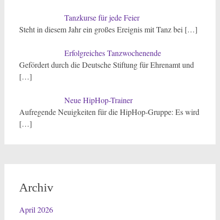
Tanzkurse für jede Feier
Steht in diesem Jahr ein großes Ereignis mit Tanz bei
[…]
Erfolgreiches Tanzwochenende
Gefördert durch die Deutsche Stiftung für Ehrenamt und
[…]
Neue HipHop-Trainer
Aufregende Neuigkeiten für die HipHop-Gruppe: Es wird
[…]
Archiv
April 2026