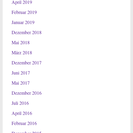
April 2019
Februar 2019
Januar 2019
Dezember 2018
Mai 2018
März 2018
Dezember 2017
Juni 2017
Mai 2017
Dezember 2016
Juli 2016
April 2016
Februar 2016