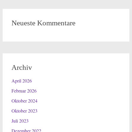
Neueste Kommentare
Archiv
April 2026
Februar 2026
Oktober 2024
Oktober 2023
Juli 2023
Dezember 2022