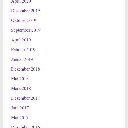
April 2020
Dezember 2019
Oktober 2019
September 2019
April 2019
Februar 2019
Januar 2019
Dezember 2018
Mai 2018
März 2018
Dezember 2017
Juni 2017
Mai 2017
Dezember 2016