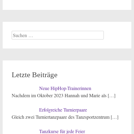
Suchen
nach:
Letzte Beiträge
Neue HipHop-Trainerinnen
Nachdem im Oktober 2023 Hannah und Marie als
[…]
Erfolgreiche Turnierpaare
Gleich zwei Turniertanzpaare des Tanzsportzentrum
[…]
Tanzkurse für jede Feier