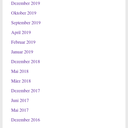
Dezember 2019
Oktober 2019
September 2019
April 2019
Februar 2019
Januar 2019
Dezember 2018
Mai 2018
März 2018
Dezember 2017
Juni 2017
Mai 2017
Dezember 2016