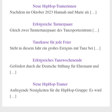
Neue HipHop-Trainerinnen
Nachdem im Oktober 2023 Hannah und Marie als
[…]
Erfolgreiche Turnierpaare
Gleich zwei Turniertanzpaare des Tanzsportzentrum
[…]
Tanzkurse für jede Feier
Steht in diesem Jahr ein großes Ereignis mit Tanz bei
[…]
Erfolgreiches Tanzwochenende
Gefördert durch die Deutsche Stiftung für Ehrenamt und
[…]
Neue HipHop-Trainer
Aufregende Neuigkeiten für die HipHop-Gruppe: Es wird
[…]