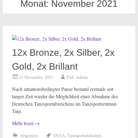
Monat:
November 2021
12x Bronze, 2x Silber, 2x
Gold, 2x Brillant
21 November, 2021
TSZ-Admin
Nach situationsbedingter Pause bestand erstmals seit
langer Zeit wieder die Möglichkeit einer Abnahme des
Deutschen Tanzsportabzeichens im Tanzsportzentrum
Tarp.
Mehr lesen
→
Allgemein
DTSA
,
Tanzsportabzeichen