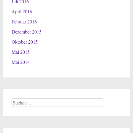
Juli 2016
April 2016
Februar 2016
Dezember 2015
Oktober 2015
Mai 2015
Mai 2014
Suchen
nach: