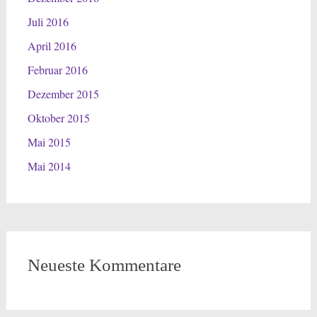
Juli 2016
April 2016
Februar 2016
Dezember 2015
Oktober 2015
Mai 2015
Mai 2014
Neueste Kommentare