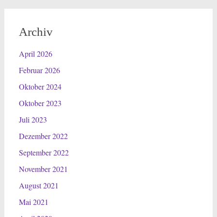
Archiv
April 2026
Februar 2026
Oktober 2024
Oktober 2023
Juli 2023
Dezember 2022
September 2022
November 2021
August 2021
Mai 2021