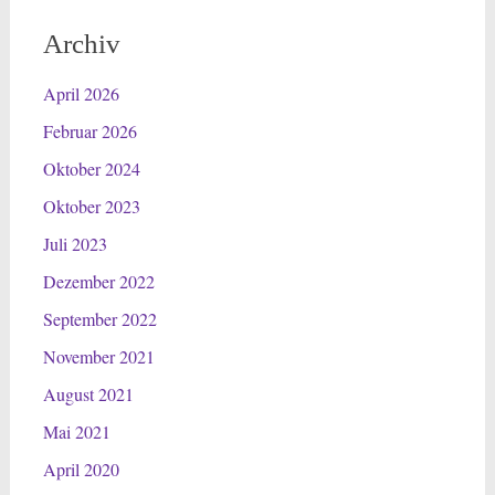
Archiv
April 2026
Februar 2026
Oktober 2024
Oktober 2023
Juli 2023
Dezember 2022
September 2022
November 2021
August 2021
Mai 2021
April 2020