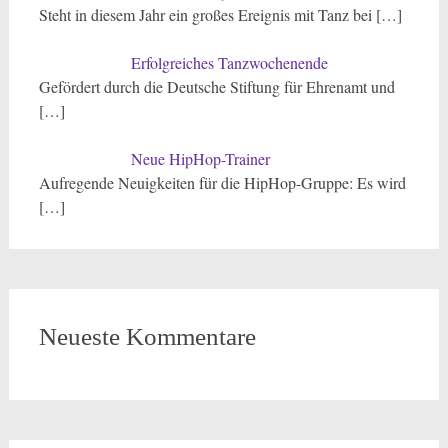
Steht in diesem Jahr ein großes Ereignis mit Tanz bei
[…]
Erfolgreiches Tanzwochenende
Gefördert durch die Deutsche Stiftung für Ehrenamt und
[…]
Neue HipHop-Trainer
Aufregende Neuigkeiten für die HipHop-Gruppe: Es wird
[…]
Neueste Kommentare