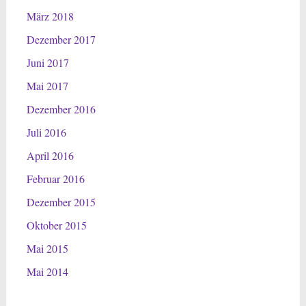
März 2018
Dezember 2017
Juni 2017
Mai 2017
Dezember 2016
Juli 2016
April 2016
Februar 2016
Dezember 2015
Oktober 2015
Mai 2015
Mai 2014