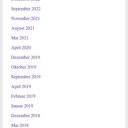
September 2022
November 2021
August 2021
Mai 2021
April 2020
Dezember 2019
Oktober 2019
September 2019
April 2019
Februar 2019
Januar 2019
Dezember 2018
Mai 2018