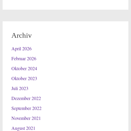
Archiv
April 2026
Februar 2026
Oktober 2024
Oktober 2023
Juli 2023
Dezember 2022
September 2022
November 2021
August 2021