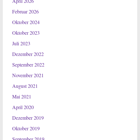
April 2026
Februar 2026
Oktober 2024
Oktober 2023
Juli 2023
Dezember 2022
September 2022
November 2021
August 2021
Mai 2021
April 2020
Dezember 2019
Oktober 2019
September 2019