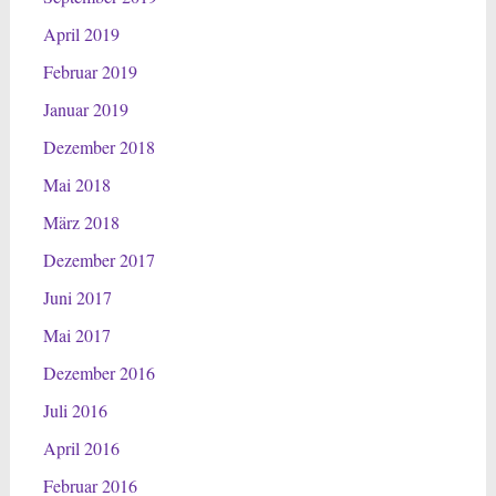
April 2019
Februar 2019
Januar 2019
Dezember 2018
Mai 2018
März 2018
Dezember 2017
Juni 2017
Mai 2017
Dezember 2016
Juli 2016
April 2016
Februar 2016