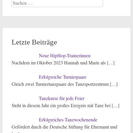
Suchen
nach:
Letzte Beiträge
Neue HipHop-Trainerinnen
Nachdem im Oktober 2023 Hannah und Marie als
[…]
Erfolgreiche Turnierpaare
Gleich zwei Turniertanzpaare des Tanzsportzentrum
[…]
Tanzkurse für jede Feier
Steht in diesem Jahr ein großes Ereignis mit Tanz bei
[…]
Erfolgreiches Tanzwochenende
Gefördert durch die Deutsche Stiftung für Ehrenamt und