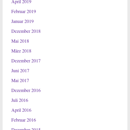
April 2019
Februar 2019
Januar 2019
Dezember 2018
Mai 2018
März 2018
Dezember 2017
Juni 2017
Mai 2017
Dezember 2016
Juli 2016
April 2016
Februar 2016
Dezember 2015