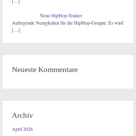
[…]
Neue HipHop-Trainer
Aufregende Neuigkeiten für die HipHop-Gruppe: Es wird
[…]
Neueste Kommentare
Archiv
April 2026