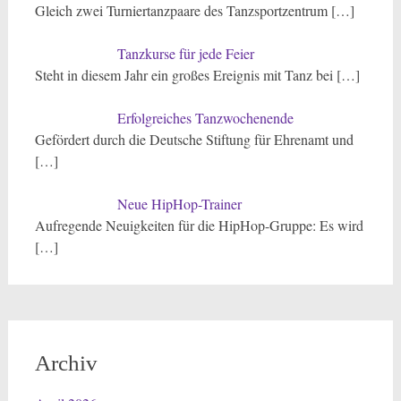
Gleich zwei Turniertanzpaare des Tanzsportzentrum
[…]
Tanzkurse für jede Feier
Steht in diesem Jahr ein großes Ereignis mit Tanz bei
[…]
Erfolgreiches Tanzwochenende
Gefördert durch die Deutsche Stiftung für Ehrenamt und
[…]
Neue HipHop-Trainer
Aufregende Neuigkeiten für die HipHop-Gruppe: Es wird
[…]
Archiv