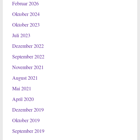
Februar 2026
Oktober 2024
Oktober 2023
Juli 2023
Dezember 2022
September 2022
November 2021
August 2021
Mai 2021
April 2020
Dezember 2019
Oktober 2019
September 2019