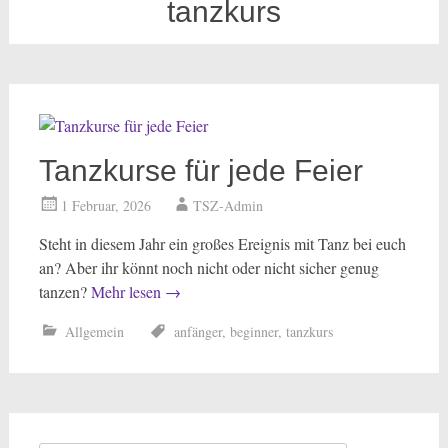
tanzkurs
Tanzkurse für jede Feier
1 Februar, 2026
TSZ-Admin
Steht in diesem Jahr ein großes Ereignis mit Tanz bei euch
an? Aber ihr könnt noch nicht oder nicht sicher genug
tanzen?
Mehr lesen
→
Allgemein
anfänger
,
beginner
,
tanzkurs