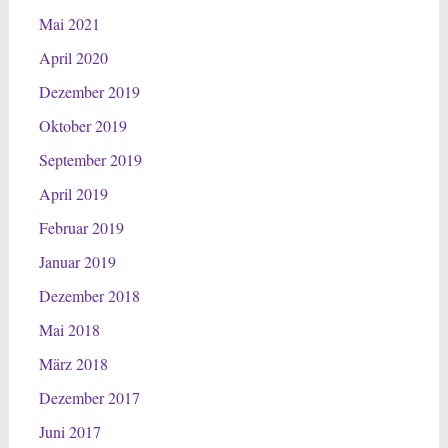
Mai 2021
April 2020
Dezember 2019
Oktober 2019
September 2019
April 2019
Februar 2019
Januar 2019
Dezember 2018
Mai 2018
März 2018
Dezember 2017
Juni 2017