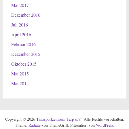
Mai 2017
Dezember 2016
Juli 2016
April 2016
Februar 2016
Dezember 2015
Oktober 2015
Mai 2015
Mai 2014
Copyright © 2026
Tanzsportzentrum Tarp e.V.
. Alle Rechte vorbehalten.
Theme:
Radiate
von ThemeGrill. Präsentiert von
WordPress
.