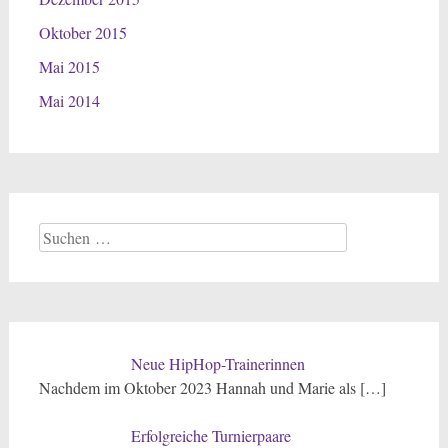
Oktober 2015
Mai 2015
Mai 2014
Suchen
nach:
Neue HipHop-Trainerinnen
Nachdem im Oktober 2023 Hannah und Marie als
[…]
Erfolgreiche Turnierpaare