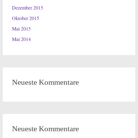
Dezember 2015
Oktober 2015
Mai 2015
Mai 2014
Neueste Kommentare
Neueste Kommentare