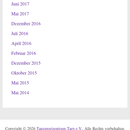
Juni 2017
Mai 2017
Dezember 2016
Juli 2016
April 2016
Februar 2016
Dezember 2015
Oktober 2015
Mai 2015
Mai 2014
Copyright © 2026
Tanzsportzentrum Tarp e.V.
. Alle Rechte vorbehalten.