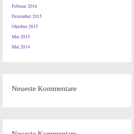
Februar 2016
Dezember 2015
Oktober 2015
Mai 2015
Mai 2014
Neueste Kommentare
Neueste Kommentare