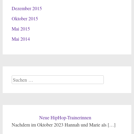
Dezember 2015
Oktober 2015
Mai 2015
Mai 2014
Suchen
nach:
Neue HipHop-Trainerinnen
Nachdem im Oktober 2023 Hannah und Marie als
[…]