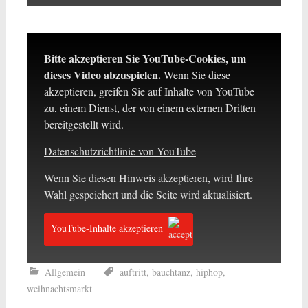
Bitte akzeptieren Sie YouTube-Cookies, um
dieses Video abzuspielen.
Wenn Sie diese
akzeptieren, greifen Sie auf Inhalte von YouTube
zu, einem Dienst, der von einem externen Dritten
bereitgestellt wird.
Datenschutzrichtlinie von YouTube
Wenn Sie diesen Hinweis akzeptieren, wird Ihre
Wahl gespeichert und die Seite wird aktualisiert.
YouTube-Inhalte akzeptieren
Allgemein
auftritt
,
bauchtanz
,
hiphop
,
weihnachtsmarkt