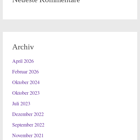
Archiv
April 2026
Februar 2026
Oktober 2024
Oktober 2023
Juli 2023
Dezember 2022
September 2022
November 2021