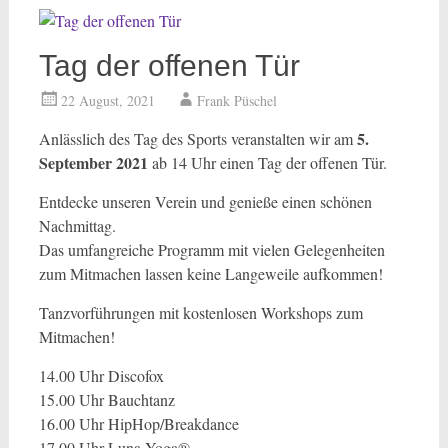
Tag der offenen Tür
22 August, 2021
Frank Püschel
5.
Anlässlich des Tag des Sports veranstalten wir am
September 2021
ab 14 Uhr einen Tag der offenen Tür.
Entdecke unseren Verein und genieße einen schönen
Nachmittag.
Das umfangreiche Programm mit vielen Gelegenheiten
zum Mitmachen lassen keine Langeweile aufkommen!
Tanzvorführungen mit kostenlosen Workshops zum
Mitmachen!
14.00 Uhr Discofox
15.00 Uhr Bauchtanz
16.00 Uhr HipHop/Breakdance
17.00 Uhr Luna Yoga®