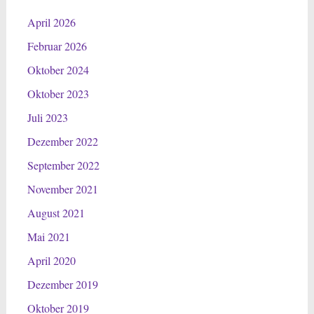
April 2026
Februar 2026
Oktober 2024
Oktober 2023
Juli 2023
Dezember 2022
September 2022
November 2021
August 2021
Mai 2021
April 2020
Dezember 2019
Oktober 2019