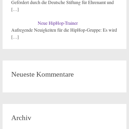
Gefördert durch die Deutsche Stiftung für Ehrenamt und
[…]
Neue HipHop-Trainer
Aufregende Neuigkeiten für die HipHop-Gruppe: Es wird
[…]
Neueste Kommentare
Archiv