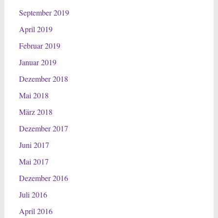
September 2019
April 2019
Februar 2019
Januar 2019
Dezember 2018
Mai 2018
März 2018
Dezember 2017
Juni 2017
Mai 2017
Dezember 2016
Juli 2016
April 2016