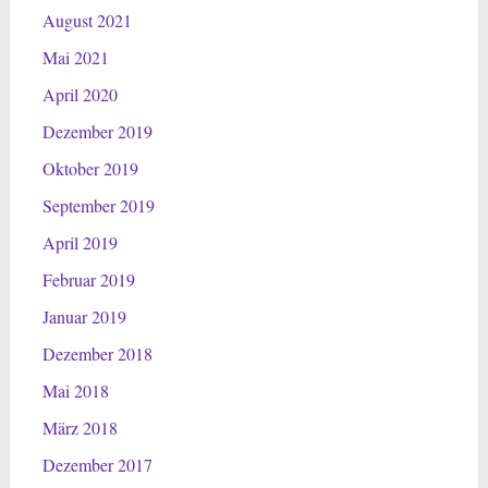
August 2021
Mai 2021
April 2020
Dezember 2019
Oktober 2019
September 2019
April 2019
Februar 2019
Januar 2019
Dezember 2018
Mai 2018
März 2018
Dezember 2017