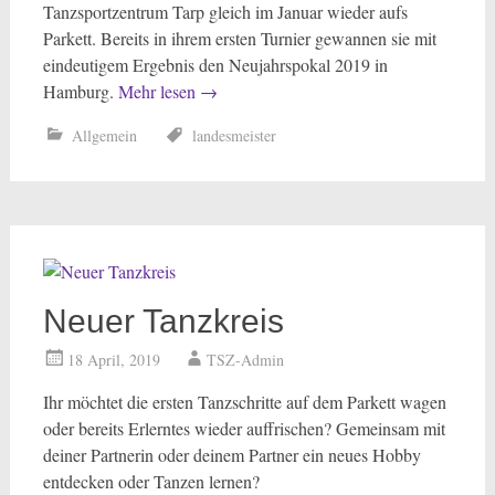
Tanzsportzentrum Tarp gleich im Januar wieder aufs
Parkett. Bereits in ihrem ersten Turnier gewannen sie mit
eindeutigem Ergebnis den Neujahrspokal 2019 in
Hamburg.
Mehr lesen
→
Allgemein
landesmeister
Neuer Tanzkreis
18 April, 2019
TSZ-Admin
Ihr möchtet die ersten Tanzschritte auf dem Parkett wagen
oder bereits Erlerntes wieder auffrischen? Gemeinsam mit
deiner Partnerin oder deinem Partner ein neues Hobby
entdecken oder Tanzen lernen?