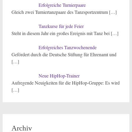
Erfolgreiche Turnierpaare
Gleich zwei Turniertanzpaare des Tanzsportzentrum
[…]
Tanzkurse für jede Feier
Steht in diesem Jahr ein großes Ereignis mit Tanz bei
[…]
Erfolgreiches Tanzwochenende
Gefördert durch die Deutsche Stiftung für Ehrenamt und
[…]
Neue HipHop-Trainer
Aufregende Neuigkeiten für die HipHop-Gruppe: Es wird
[…]
Archiv