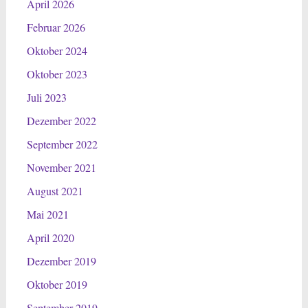
April 2026
Februar 2026
Oktober 2024
Oktober 2023
Juli 2023
Dezember 2022
September 2022
November 2021
August 2021
Mai 2021
April 2020
Dezember 2019
Oktober 2019
September 2019