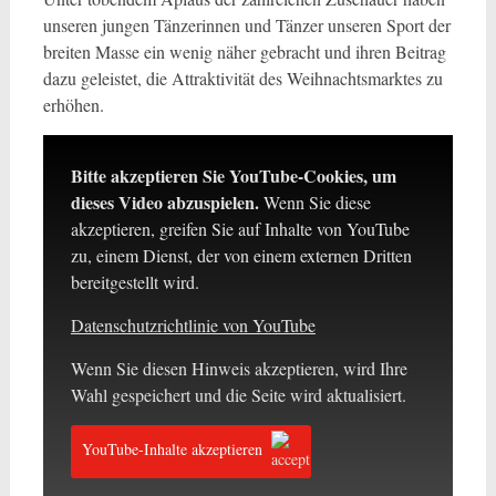
unseren jungen Tänzerinnen und Tänzer unseren Sport der
breiten Masse ein wenig näher gebracht und ihren Beitrag
dazu geleistet, die Attraktivität des Weihnachtsmarktes zu
erhöhen.
Bitte akzeptieren Sie YouTube-Cookies, um
dieses Video abzuspielen.
Wenn Sie diese
akzeptieren, greifen Sie auf Inhalte von YouTube
zu, einem Dienst, der von einem externen Dritten
bereitgestellt wird.
Datenschutzrichtlinie von YouTube
Wenn Sie diesen Hinweis akzeptieren, wird Ihre
Wahl gespeichert und die Seite wird aktualisiert.
YouTube-Inhalte akzeptieren