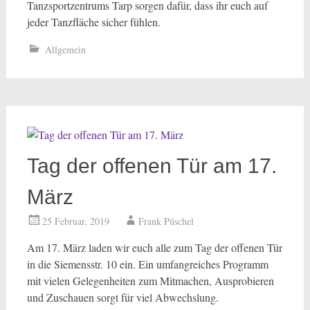
Tanzsportzentrums Tarp sorgen dafür, dass ihr euch auf
jeder Tanzfläche sicher fühlen.
Allgemein
Tag der offenen Tür am 17.
März
25 Februar, 2019
Frank Püschel
Am 17. März laden wir euch alle zum Tag der offenen Tür
in die Siemensstr. 10 ein. Ein umfangreiches Programm
mit vielen Gelegenheiten zum Mitmachen, Ausprobieren
und Zuschauen sorgt für viel Abwechslung.