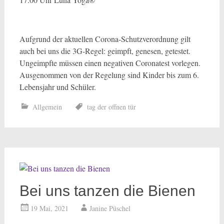
Aufgrund der aktuellen Corona-Schutzverordnung gilt
auch bei uns die 3G-Regel: geimpft, genesen, getestet.
Ungeimpfte müssen einen negativen Coronatest vorlegen.
Ausgenommen von der Regelung sind Kinder bis zum 6.
Lebensjahr und Schüler.
Allgemein
tag der offnen tür
Bei uns tanzen die Bienen
19 Mai, 2021
Janine Püschel