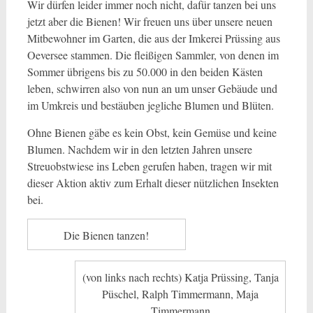
Wir dürfen leider immer noch nicht, dafür tanzen bei uns
jetzt aber die Bienen! Wir freuen uns über unsere neuen
Mitbewohner im Garten, die aus der Imkerei Prüssing aus
Oeversee stammen. Die fleißigen Sammler, von denen im
Sommer übrigens bis zu 50.000 in den beiden Kästen
leben, schwirren also von nun an um unser Gebäude und
im Umkreis und bestäuben jegliche Blumen und Blüten.
Ohne Bienen gäbe es kein Obst, kein Gemüse und keine
Blumen. Nachdem wir in den letzten Jahren unsere
Streuobstwiese ins Leben gerufen haben, tragen wir mit
dieser Aktion aktiv zum Erhalt dieser nützlichen Insekten
bei.
Die Bienen tanzen!
(von links nach rechts) Katja Prüssing, Tanja
Püschel, Ralph Timmermann, Maja
Timmermann