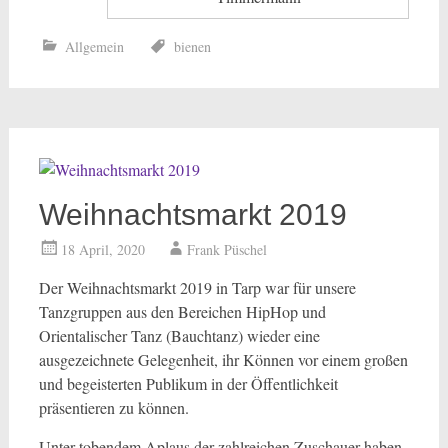
Allgemein
bienen
Weihnachtsmarkt 2019
18 April, 2020
Frank Püschel
Der Weihnachtsmarkt 2019 in Tarp war für unsere
Tanzgruppen aus den Bereichen HipHop und
Orientalischer Tanz (Bauchtanz) wieder eine
ausgezeichnete Gelegenheit, ihr Können vor einem großen
und begeisterten Publikum in der Öffentlichkeit
präsentieren zu können.
Unter tobendem Aplaus der zahlreichen Zuschauer haben