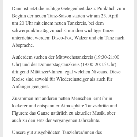
Dann ist jetzt die richtige Gelegenheit dazu: Pünktlich zum
Beginn der neuen Tanz-Saison starten wir am 23. April
um 20 Uhr mit einem neuen Tanzkreis, bei dem
schwerpunktmäßig zunächst nur drei wichtige Tänze
unterrichtet werden: Disco-Fox, Walzer und ein Tanz nach
Absprache.
Außerdem suchen der Mittwochstanzkreis (19:30-21:00
Uhr) und der Donnerstagstanzkreis (19:00-20:15 Uhr)
dringend Mittänzer/-Innen, egal welchen Niveaus. Diese
Kreise sind sowohl für Wiedereinsteiger als auch für
Anfänger geeignet.
Zusammen mit anderen netten Menschen lernt ihr in
lockerer und entspannter Atmosphäre Tanzschritte und
Figuren: das Ganze natürlich zu aktueller Musik, aber
auch zu den Hits der vergangenen Jahrzehnte.
Unsere gut ausgebildeten Tanzlehrer/innen des