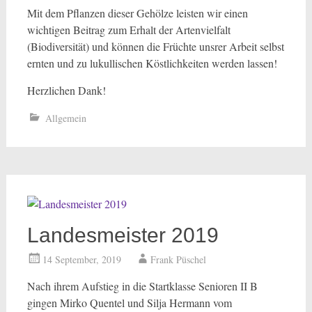
Mit dem Pflanzen dieser Gehölze leisten wir einen
wichtigen Beitrag zum Erhalt der Artenvielfalt
(Biodiversität) und können die Früchte unsrer Arbeit selbst
ernten und zu lukullischen Köstlichkeiten werden lassen!
Herzlichen Dank!
Allgemein
Landesmeister 2019
14 September, 2019
Frank Püschel
Nach ihrem Aufstieg in die Startklasse Senioren II B
gingen Mirko Quentel und Silja Hermann vom