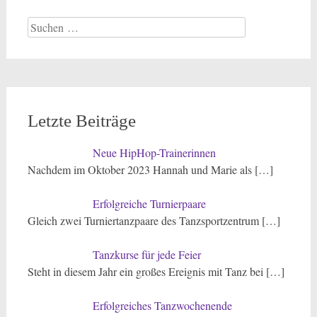
Suchen
nach:
Letzte Beiträge
Neue HipHop-Trainerinnen
Nachdem im Oktober 2023 Hannah und Marie als
[…]
Erfolgreiche Turnierpaare
Gleich zwei Turniertanzpaare des Tanzsportzentrum
[…]
Tanzkurse für jede Feier
Steht in diesem Jahr ein großes Ereignis mit Tanz bei
[…]
Erfolgreiches Tanzwochenende