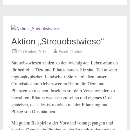
Aktion „Streuobstwiese“
15 Oktober, 2019
Frank Püschel
Streuobstwiesen zählen zu den wichtigsten Lebensräumen
für bedrohte Tier- und Pflanzenarten. Sie sind Teil unserer
regionaltypischen Landschaft. Sie zu erhalten, unser
Grundstück zum lebenswerten Raum für Tiere und
Pflanzen zu machen, Insekten vor dem Verschwinden zu
bewahren, Bäume wachsen zu sehen und eigenes Obst
genießen, das alles ist möglich mit der Pflanzung und
Pflege von Obstbäumen.
Mit gutem Beispiel ist der Vorstand vorangegangen und
hat den Grundstein für eine solche Streuobstwiese gelegt